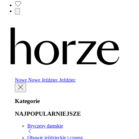
Nowe
Nowe
Jeździec
Jeździec
Kategorie
NAJPOPULARNIEJSZE
Bryczesy damskie
Obuwie jeździeckie i czapsy