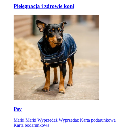
Pielęgnacja i zdrowie koni
Psy
Marki
Marki
Wyprzedaż
Wyprzedaż
Karta podarunkowa
Karta podarunkowa