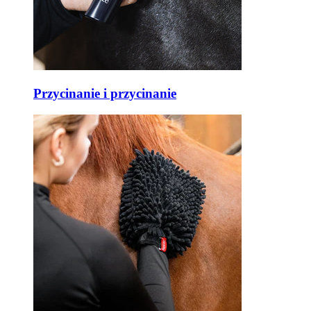
Przycinanie i przycinanie