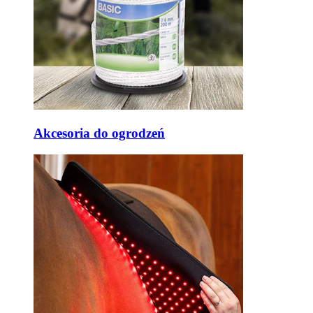
Akcesoria do ogrodzeń