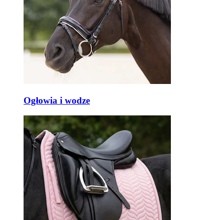
Ogłowia i wodze