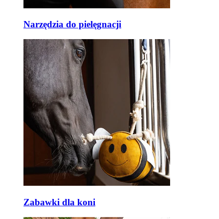
Narzędzia do pielęgnacji
Zabawki dla koni