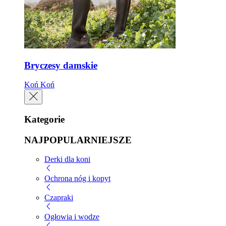
Bryczesy damskie
Koń
Koń
Kategorie
NAJPOPULARNIEJSZE
Derki dla koni
Ochrona nóg i kopyt
Czapraki
Ogłowia i wodze