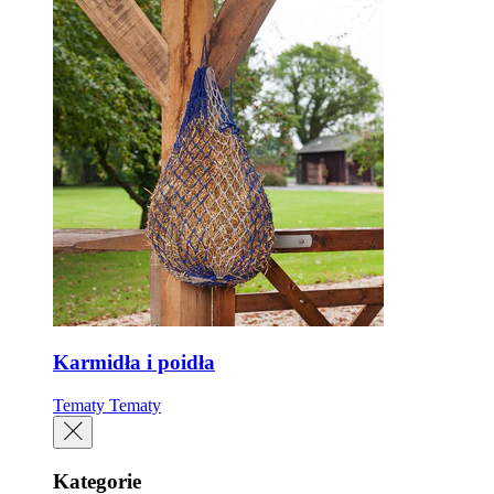
Karmidła i poidła
Tematy
Tematy
Kategorie