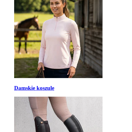
Damskie koszule