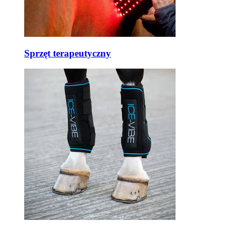
Sprzęt terapeutyczny