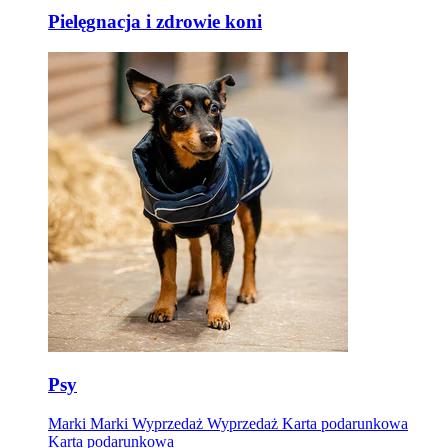
Pielęgnacja i zdrowie koni
Psy
Marki
Marki
Wyprzedaż
Wyprzedaż
Karta podarunkowa
Karta podarunkowa