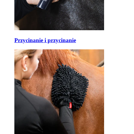
Przycinanie i przycinanie