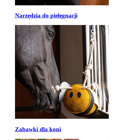
Narzędzia do pielęgnacji
Zabawki dla koni