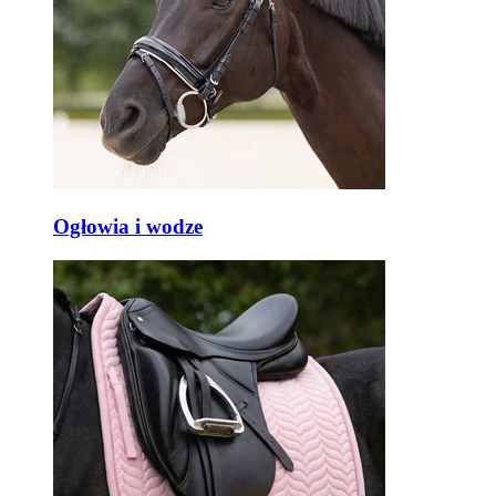
Ogłowia i wodze