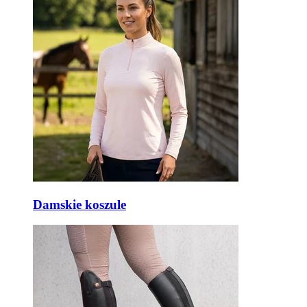
Damskie koszule