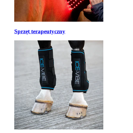
Sprzęt terapeutyczny