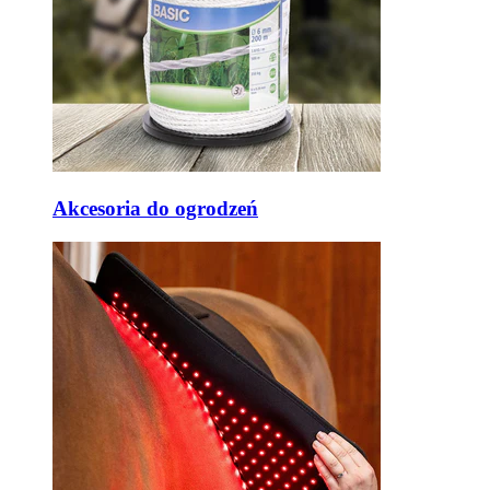
Akcesoria do ogrodzeń