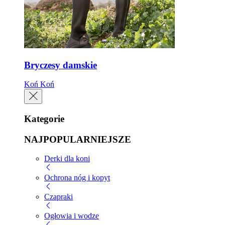
Bryczesy damskie
Koń
Koń
Kategorie
NAJPOPULARNIEJSZE
Derki dla koni
Ochrona nóg i kopyt
Czapraki
Ogłowia i wodze