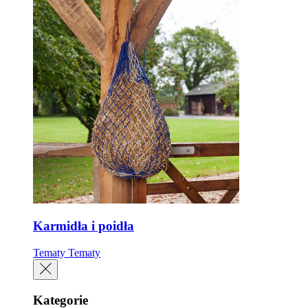
Karmidła i poidła
Tematy
Tematy
Kategorie