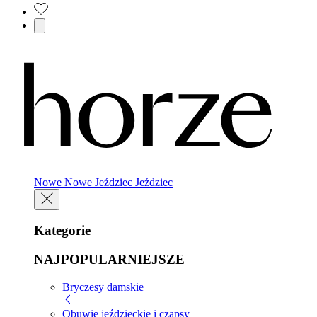
Nowe
Nowe
Jeździec
Jeździec
Kategorie
NAJPOPULARNIEJSZE
Bryczesy damskie
Obuwie jeździeckie i czapsy