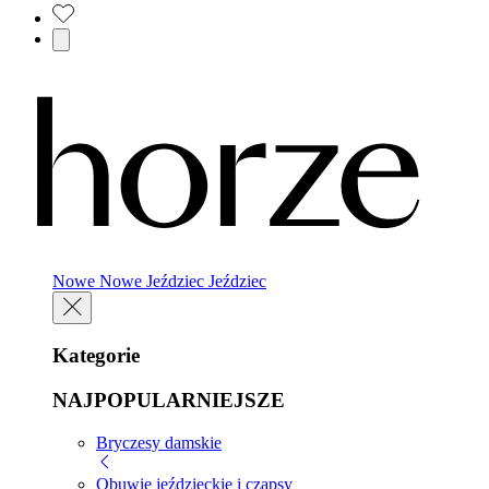
Nowe
Nowe
Jeździec
Jeździec
Kategorie
NAJPOPULARNIEJSZE
Bryczesy damskie
Obuwie jeździeckie i czapsy